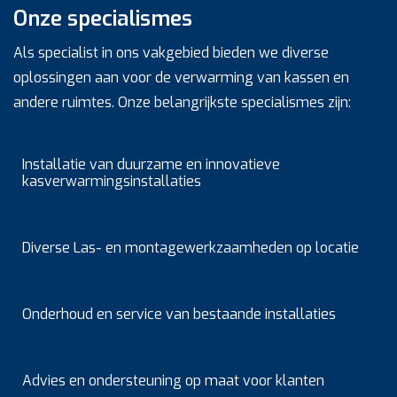
Onze specialismes
Als specialist in ons vakgebied bieden we diverse
oplossingen aan voor de verwarming van kassen en
andere ruimtes. Onze belangrijkste specialismes zijn:
Installatie van duurzame en innovatieve
kasverwarmingsinstallaties
Diverse Las- en montagewerkzaamheden op locatie
Onderhoud en service van bestaande installaties
Advies en ondersteuning op maat voor klanten