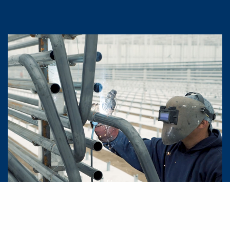
Kom jij ons team versterken?