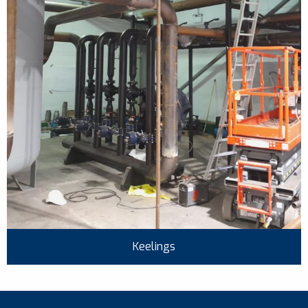
Keelings