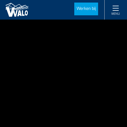
Werken bij