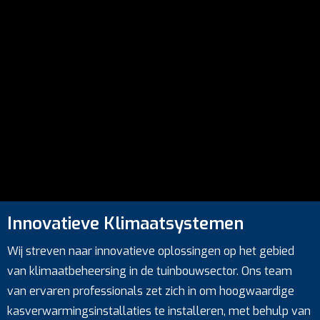
Innovatieve Klimaatsystemen
Wij streven naar innovatieve oplossingen op het gebied
van klimaatbeheersing in de tuinbouwsector. Ons team
van ervaren professionals zet zich in om hoogwaardige
kasverwarmingsinstallaties te installeren, met behulp van