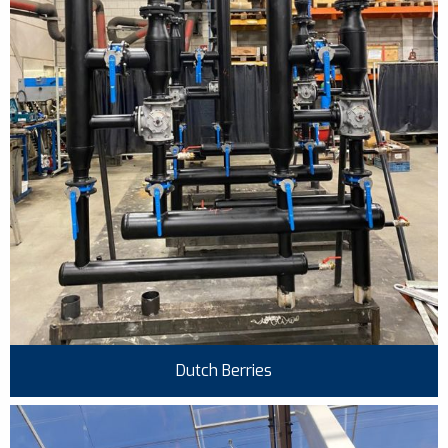
Dutch Berries