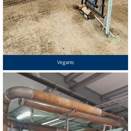
Veganis